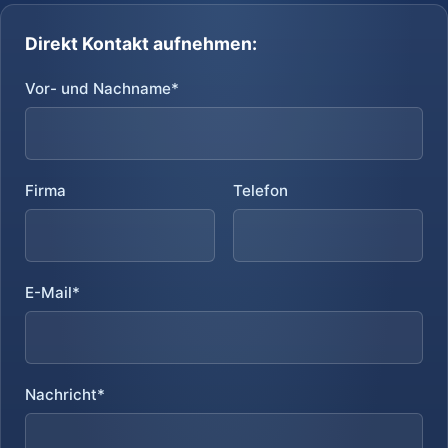
Direkt Kontakt aufnehmen:
Vor- und Nachname*
Firma
Telefon
E-Mail*
Nachricht*