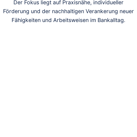
Der Fokus liegt auf Praxisnähe, individueller
Förderung und der nachhaltigen Verankerung neuer
Fähigkeiten und Arbeitsweisen im Bankalltag.