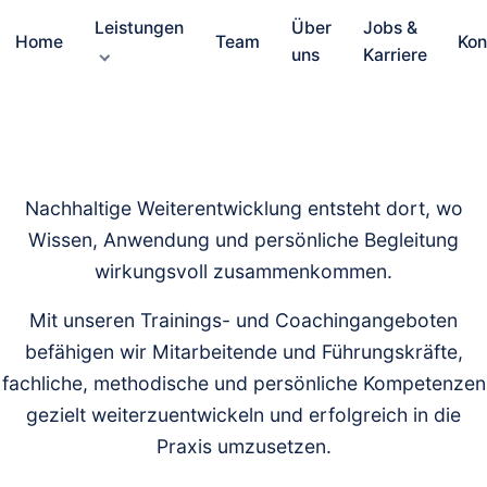
Leistungen
Über
Jobs &
Home
Team
Kon
uns
Karriere
Nachhaltige Weiterentwicklung entsteht dort, wo
Wissen, Anwendung und persönliche Begleitung
wirkungsvoll zusammenkommen.
Mit unseren Trainings- und Coachingangeboten
befähigen wir Mitarbeitende und Führungskräfte,
fachliche, methodische und persönliche Kompetenzen
gezielt weiterzuentwickeln und erfolgreich in die
Praxis umzusetzen.