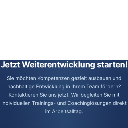
Jetzt Weiterentwicklung starten!
Sie möchten Kompetenzen gezielt ausbauen und
nachhaltige Entwicklung in Ihrem Team fördern?
Kontaktieren Sie uns jetzt. Wir begleiten Sie mit
individuellen Trainings- und Coachinglösungen direkt
im Arbeitsalltag.