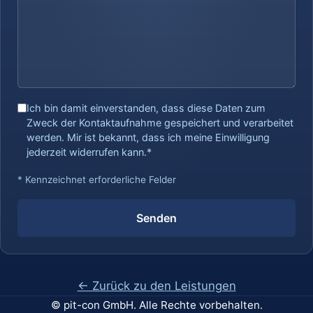
Ich bin damit einverstanden, dass diese Daten zum
Zweck der Kontaktaufnahme gespeichert und verarbeitet
werden. Mir ist bekannt, dass ich meine Einwilligung
jederzeit widerrufen kann.*
* Kennzeichnet erforderliche Felder
Senden
← Zurück zu den Leistungen
© pit-con GmbH. Alle Rechte vorbehalten.