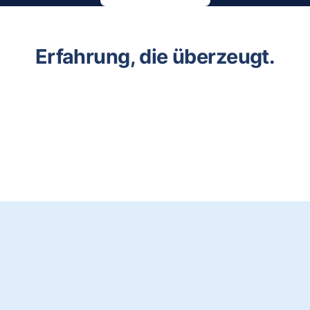
Erfahrung, die überzeugt.