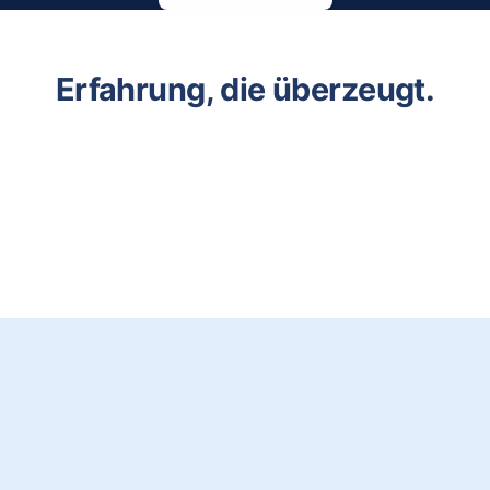
Erfahrung, die überzeugt.