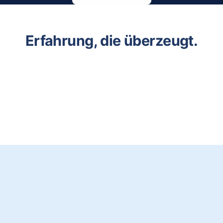
Erfahrung, die überzeugt.