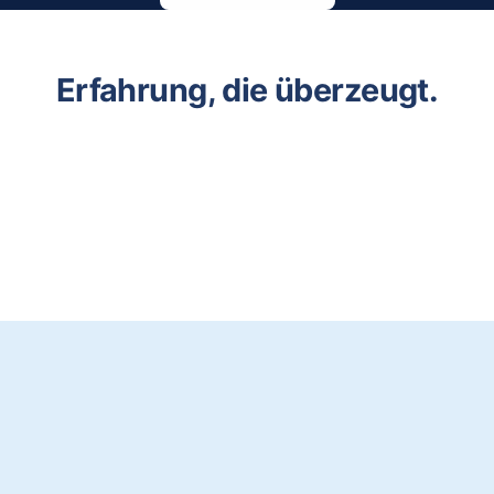
Erfahrung, die überzeugt.